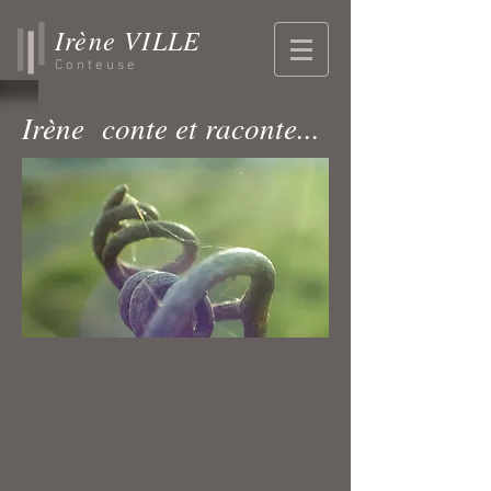
Irène VILLE
Conteuse
Irène conte et raconte...